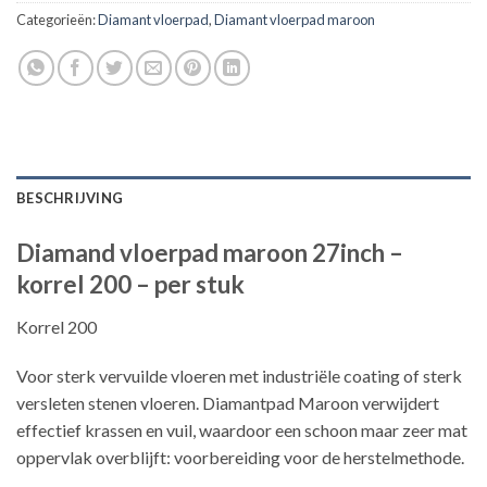
Categorieën:
Diamant vloerpad
,
Diamant vloerpad maroon
BESCHRIJVING
Diamand vloerpad maroon 27inch –
korrel 200 – per stuk
Korrel 200
Voor sterk vervuilde vloeren met industriële coating of sterk
versleten stenen vloeren. Diamantpad Maroon verwijdert
effectief krassen en vuil, waardoor een schoon maar zeer mat
oppervlak overblijft: voorbereiding voor de herstelmethode.