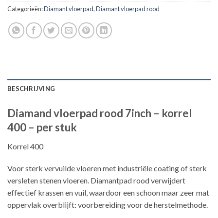
Categorieën:
Diamant vloerpad
,
Diamant vloerpad rood
BESCHRIJVING
Diamand vloerpad rood 7inch – korrel
400 – per stuk
Korrel 400
Voor sterk vervuilde vloeren met industriële coating of sterk
versleten stenen vloeren. Diamantpad rood verwijdert
effectief krassen en vuil, waardoor een schoon maar zeer mat
oppervlak overblijft: voorbereiding voor de herstelmethode.