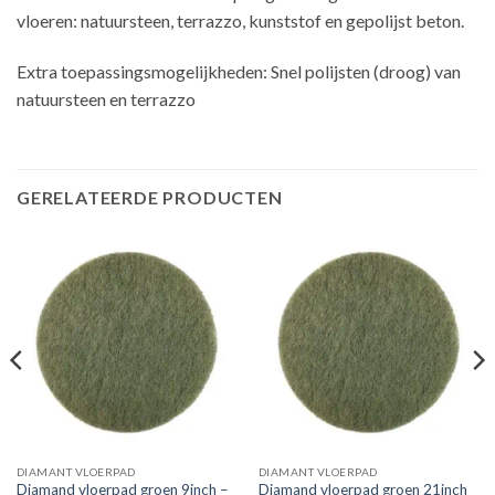
vloeren: natuursteen, terrazzo, kunststof en gepolijst beton.
Extra toepassingsmogelijkheden: Snel polijsten (droog) van
natuursteen en terrazzo
GERELATEERDE PRODUCTEN
DIAMANT VLOERPAD
DIAMANT VLOERPAD
Diamand vloerpad groen 9inch –
Diamand vloerpad groen 21inch