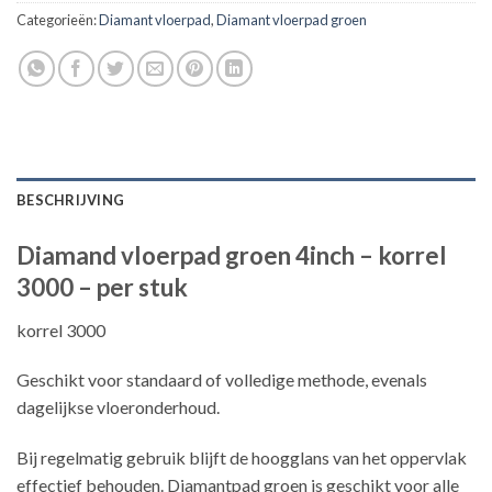
Categorieën:
Diamant vloerpad
,
Diamant vloerpad groen
BESCHRIJVING
Diamand vloerpad groen 4inch – korrel
3000 – per stuk
korrel 3000
Geschikt voor standaard of volledige methode, evenals
dagelijkse vloeronderhoud.
Bij regelmatig gebruik blijft de hoogglans van het oppervlak
effectief behouden. Diamantpad groen is geschikt voor alle