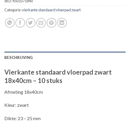
SKU:
4501071840
Categorie:
vierkante standaard vloerpad zwart
BESCHRIJVING
Vierkante standaard vloerpad zwart
18x40cm – 10 stuks
Afmeting 18x40cm
Kleur: zwart
Dikte: 23 – 25 mm