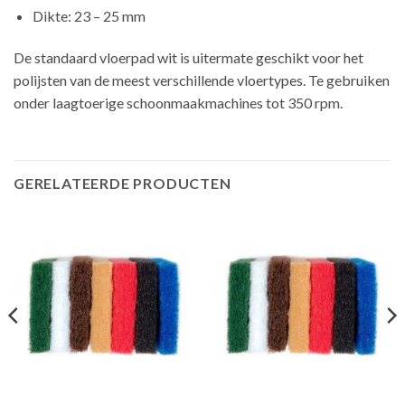
Dikte: 23 – 25 mm
De standaard vloerpad wit is uitermate geschikt voor het
polijsten van de meest verschillende vloertypes. Te gebruiken
onder laagtoerige schoonmaakmachines tot 350 rpm.
GERELATEERDE PRODUCTEN