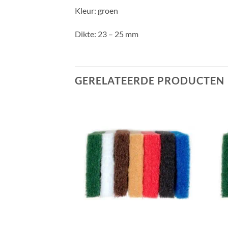
Kleur: groen
Dikte: 23 – 25 mm
GERELATEERDE PRODUCTEN