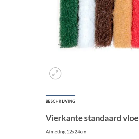
BESCHRIJVING
Vierkante standaard vlo
Afmeting 12x24cm