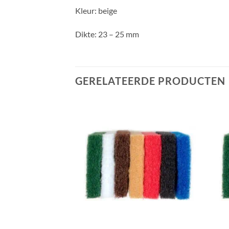
Kleur: beige
Dikte: 23 – 25 mm
GERELATEERDE PRODUCTEN