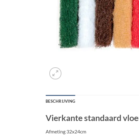
BESCHRIJVING
Vierkante standaard vlo
Afmeting 32x24cm