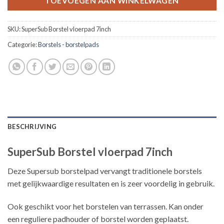
TOEVOEGEN AAN WINKELWAGEN
SKU:
SuperSub Borstel vloerpad 7inch
Categorie:
Borstels - borstelpads
BESCHRIJVING
SuperSub Borstel vloerpad 7inch
Deze Supersub borstelpad vervangt traditionele borstels
met gelijkwaardige resultaten en is zeer voordelig in gebruik.
Ook geschikt voor het borstelen van terrassen. Kan onder
een reguliere padhouder of borstel worden geplaatst.