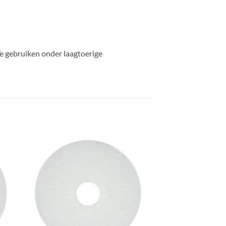
Te gebruiken onder laagtoerige