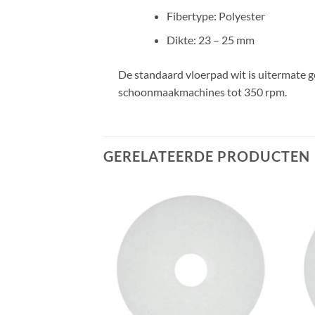
Fibertype: Polyester
Dikte: 23 – 25 mm
De standaard vloerpad wit is uitermate g
schoonmaakmachines tot 350 rpm.
GERELATEERDE PRODUCTEN