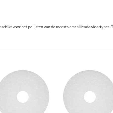
eschikt voor het polijsten van de meest verschillende vloertypes. 