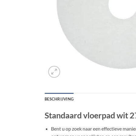
BESCHRIJVING
Standaard vloerpad wit 2
Bent u op zoek naar een effectieve mani