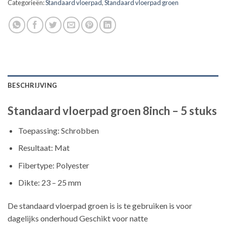
Categorieën:
Standaard vloerpad
,
Standaard vloerpad groen
BESCHRIJVING
Standaard vloerpad groen 8inch – 5 stuks
Toepassing: Schrobben
Resultaat: Mat
Fibertype: Polyester
Dikte: 23 – 25 mm
De standaard vloerpad groen is is te gebruiken is voor
dagelijks onderhoud Geschikt voor natte