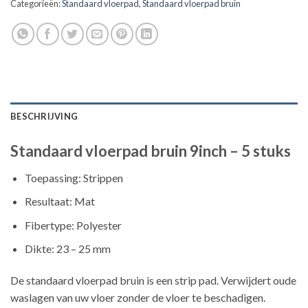
Categorieën:
Standaard vloerpad
,
Standaard vloerpad bruin
BESCHRIJVING
Standaard vloerpad bruin 9inch – 5 stuks
Toepassing: Strippen
Resultaat: Mat
Fibertype: Polyester
Dikte: 23 – 25 mm
De standaard vloerpad bruin is een strip pad. Verwijdert oude
waslagen van uw vloer zonder de vloer te beschadigen.