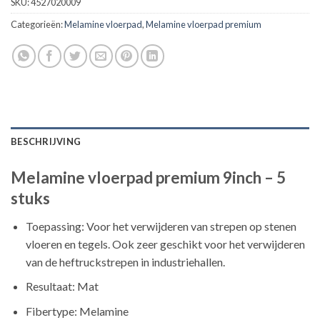
SKU:
4527020009
Categorieën:
Melamine vloerpad
,
Melamine vloerpad premium
BESCHRIJVING
Melamine vloerpad premium 9inch – 5
stuks
Toepassing: Voor het verwijderen van strepen op stenen
vloeren en tegels. Ook zeer geschikt voor het verwijderen
van de heftruckstrepen in industriehallen.
Resultaat: Mat
Fibertype: Melamine