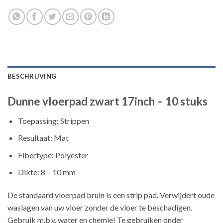
BESCHRIJVING
Dunne vloerpad zwart 17inch – 10 stuks
Toepassing: Strippen
Resultaat: Mat
Fibertype: Polyester
Dikte: 8 – 10 mm
De standaard vloerpad bruin is een strip pad. Verwijdert oude
waslagen van uw vloer zonder de vloer te beschadigen.
Gebruik m.b.v. water en chemie! Te gebruiken onder