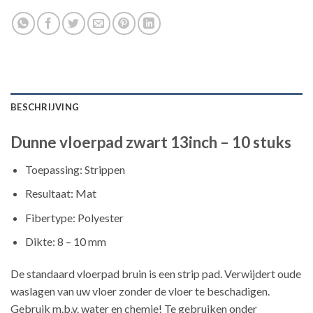
BESCHRIJVING
Dunne vloerpad zwart 13inch – 10 stuks
Toepassing: Strippen
Resultaat: Mat
Fibertype: Polyester
Dikte: 8 – 10 mm
De standaard vloerpad bruin is een strip pad. Verwijdert oude
waslagen van uw vloer zonder de vloer te beschadigen.
Gebruik m.b.v. water en chemie! Te gebruiken onder