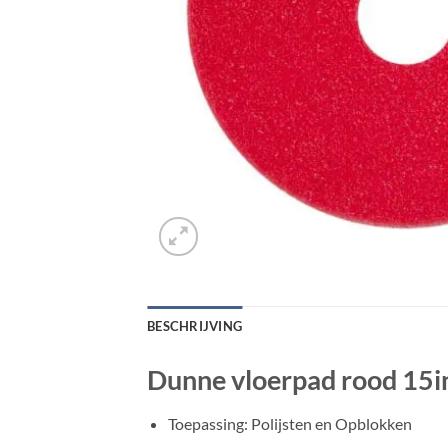
BESCHRIJVING
Dunne vloerpad rood 15in
Toepassing: Polijsten en Opblokken