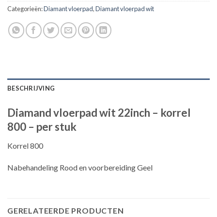
Categorieën:
Diamant vloerpad
,
Diamant vloerpad wit
BESCHRIJVING
Diamand vloerpad wit 22inch – korrel
800 – per stuk
Korrel 800
Nabehandeling Rood en voorbereiding Geel
GERELATEERDE PRODUCTEN