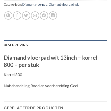
Categorieën:
Diamant vloerpad
,
Diamant vloerpad wit
BESCHRIJVING
Diamand vloerpad wit 13inch – korrel
800 – per stuk
Korrel 800
Nabehandeling Rood en voorbereiding Geel
GERELATEERDE PRODUCTEN