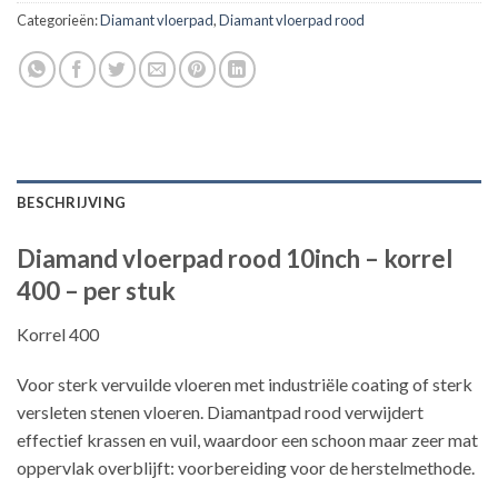
Categorieën:
Diamant vloerpad
,
Diamant vloerpad rood
BESCHRIJVING
Diamand vloerpad rood 10inch – korrel
400 – per stuk
Korrel 400
Voor sterk vervuilde vloeren met industriële coating of sterk
versleten stenen vloeren. Diamantpad rood verwijdert
effectief krassen en vuil, waardoor een schoon maar zeer mat
oppervlak overblijft: voorbereiding voor de herstelmethode.