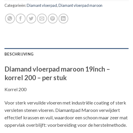
Categorieën:
Diamant vloerpad
,
Diamant vloerpad maroon
BESCHRIJVING
Diamand vloerpad maroon 19inch –
korrel 200 – per stuk
Korrel 200
Voor sterk vervuilde vloeren met industriële coating of sterk
versleten stenen vloeren. Diamantpad Maroon verwijdert
effectief krassen en vuil, waardoor een schoon maar zeer mat
oppervlak overblijft: voorbereiding voor de herstelmethode.